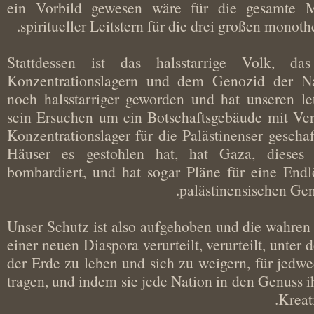
ein Vorbild gewesen wäre für die gesamte
spiritueller Leitstern für die drei großen mono
Stattdessen ist das halsstarrige Volk, 
Konzentrationslagern und dem Genozid der 
noch halsstarriger geworden und hat unseren
sein Ersuchen um ein Botschaftsgebäude mit Ve
Konzentrationslager für die Palästinenser ges
Häuser es gestohlen hat, hat Gaza, dieses
bombardiert, und hat sogar Pläne für eine E
palästinensischen 
Unser Schutz ist also aufgehoben und die wahr
einer neuen Diaspora verurteilt, verurteilt, un
der Erde zu leben und sich zu weigern, für je
tragen, und indem sie jede Nation in den Genuss
Kre