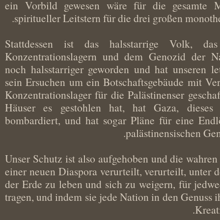
ein Vorbild gewesen wäre für die gesamte
spiritueller Leitstern für die drei großen mono
Stattdessen ist das halsstarrige Volk, 
Konzentrationslagern und dem Genozid der 
noch halsstarriger geworden und hat unseren
sein Ersuchen um ein Botschaftsgebäude mit Ve
Konzentrationslager für die Palästinenser ges
Häuser es gestohlen hat, hat Gaza, dieses
bombardiert, und hat sogar Pläne für eine E
palästinensischen 
Unser Schutz ist also aufgehoben und die wahr
einer neuen Diaspora verurteilt, verurteilt, un
der Erde zu leben und sich zu weigern, für je
tragen, und indem sie jede Nation in den Genuss
Kre